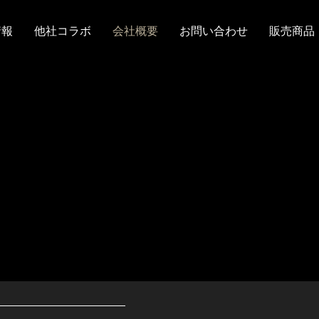
情報
他社コラボ
会社概要
お問い合わせ
販売商品