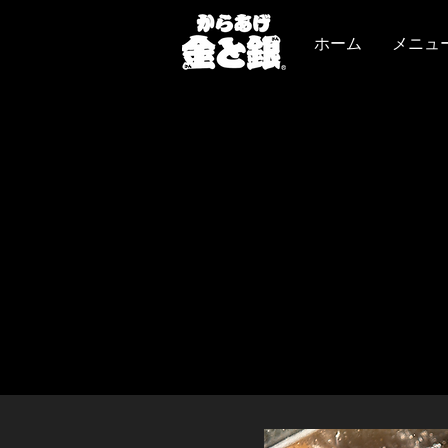
ホーム
メニュ