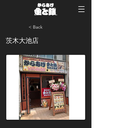
< Back
茨木大池店