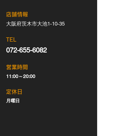
​店舗情報
大阪府茨木市大池1-10-35
TEL
072-655-6082
営業時間
11:00～20:00
定休日
月曜日