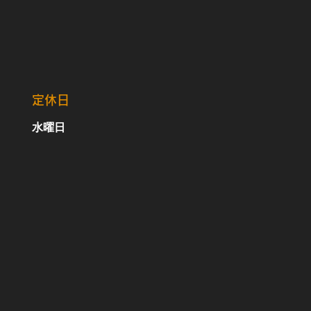
定休日
水曜日