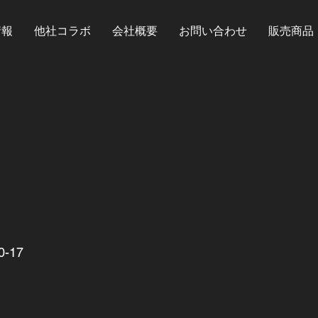
情報
他社コラボ
会社概要
お問い合わせ
販売商品
-17