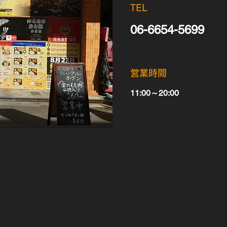
TEL
06-6654-5699
営業時間
11:00～20:00